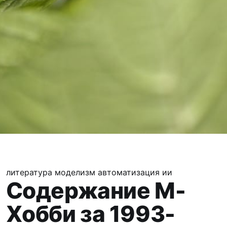
литература
моделизм
автоматизация
ии
Содержание М-
Хобби за 1993-