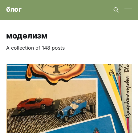
блог
моделизм
A collection of 148 posts