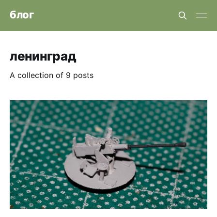
блог
ленинград
A collection of 9 posts