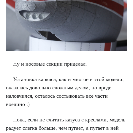
Ну и носовые секции приделал.
Установка каркаса, как и многое в этой модели,
оказалась довольно сложным делом, но вроде
наловчился, осталось состыковать все части
воедино :)
Пока, если не считать казуса с креслами, модель
радует слегка больше, чем пугает, а пугает в ней