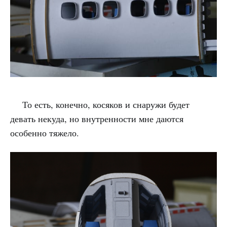
То есть, конечно, косяков и снаружи будет
девать некуда, но внутренности мне даются
особенно тяжело.