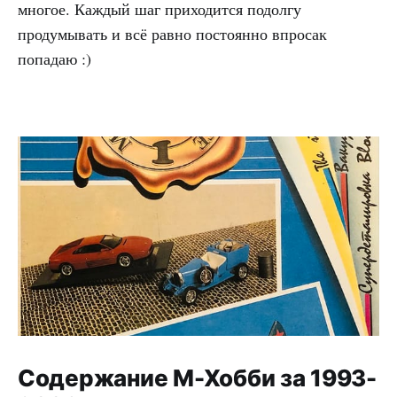
многое. Каждый шаг приходится подолгу
продумывать и всё равно постоянно впросак
попадаю :)
Содержание М-Хобби за 1993-