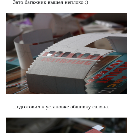
Зато багажник вышел неплохо :)
Подготовил к установке обшивку салона.