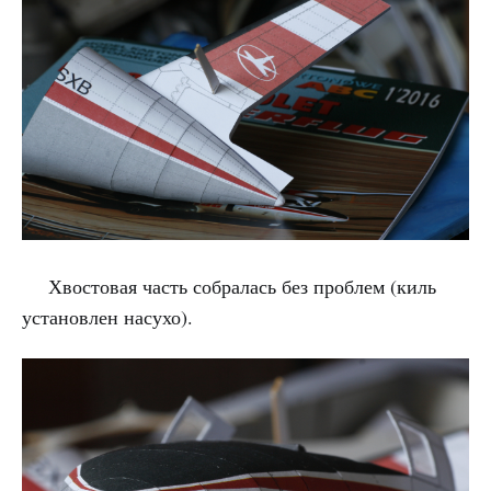
Хвостовая часть собралась без проблем (киль
установлен насухо).