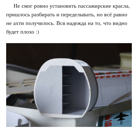
Не смог ровно установить пассажирские красла,
пришлось разбирать и переделывать, но всё равно
не ахти получилось. Вся надежда на то, что видно
будет плохо :)