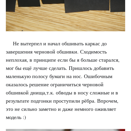
Не вытерпел и начал обшивать каркас до
завершения черновой обшивки. Сходимость
неплохая, в принципе если бы я больше старался,
мог бы ещё лучше сделать. Пришлось добавить
маленькую полосу бумаги на нос. Ошибочным
оказалось решение ограничиться черновой
обшивкой днища,т.к. обводы в носу сложные и в
результате подгонки проступили рёбра. Впрочем,
это не сильно заметно и даже немного оживляет
модель :)