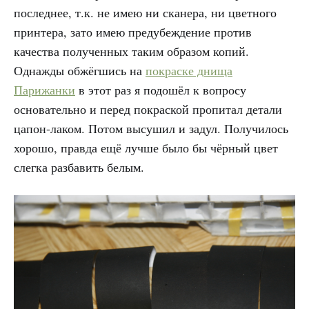
последнее, т.к. не имею ни сканера, ни цветного
принтера, зато имею предубеждение против
качества полученных таким образом копий.
Однажды обжёгшись на
покраске днища
Парижанки
в этот раз я подошёл к вопросу
основательно и перед покраской пропитал детали
цапон-лаком. Потом высушил и задул. Получилось
хорошо, правда ещё лучше было бы чёрный цвет
слегка разбавить белым.