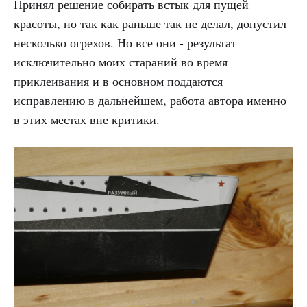
Принял решение собирать встык для пущей
красоты, но так как раньше так не делал, допустил
несколько огрехов. Но все они - результат
исключительно моих стараний во время
приклеивания и в основном поддаются
исправлению в дальнейшем, работа автора именно
в этих местах вне критики.