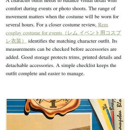
comfort during events or photo shoots. The range of
movement matters when the costume will be worn for
several hours. For a closer costume review,
Rem
cosplay costume for events（レム イベント用コスプ
レ衣装）
identifies the matching character outfit. Its
measurements can be checked before accessories are
added. Good storage protects trims, printed details and
detachable accessories. A simple checklist keeps the
outfit complete and easier to manage.