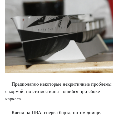
Предполагаю некоторые некритичные проблемы
с кормой, но это моя вина - ошибся при сбоке
каркаса.
Клеил на ПВА, сперва борта, потом днище.