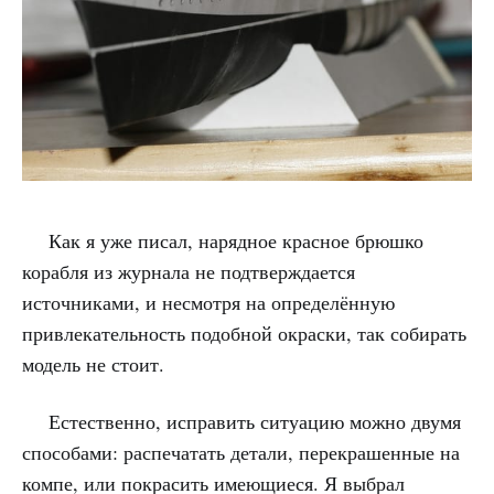
Как я уже писал, нарядное красное брюшко
корабля из журнала не подтверждается
источниками, и несмотря на определённую
привлекательность подобной окраски, так собирать
модель не стоит.
Естественно, исправить ситуацию можно двумя
способами: распечатать детали, перекрашенные на
компе, или покрасить имеющиеся. Я выбрал