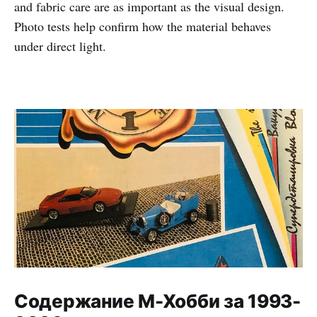
and fabric care are as important as the visual design.
Photo tests help confirm how the material behaves
under direct light.
Содержание М-Хобби за 1993-