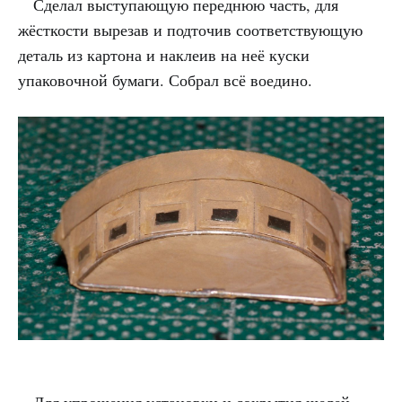
Сделал выступающую переднюю часть, для
жёсткости вырезав и подточив соответствующую
деталь из картона и наклеив на неё куски
упаковочной бумаги. Собрал всё воедино.