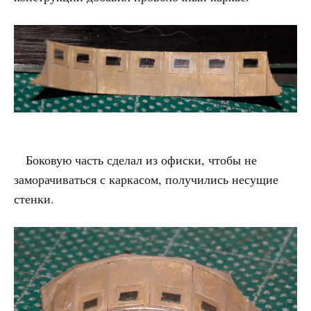
Боковую часть сделал из офиски, чтобы не
заморачиваться с каркасом, получились несущие
стенки.