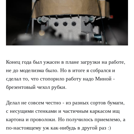
Конец года был ужасен в плане загрузки на работе,
не до моделизма было. Но в итоге я собрался и
сделал то, что стопорило работу надо Миной -
брезентовый чехол рубки.
Делал не совсем честно - из разных сортов бумаги,
с несущими стенками и частичным каркасом ищ
картона и проволоки. Но получилось приемлемо, а
по-настоящему уж как-нибудь в другой раз :)