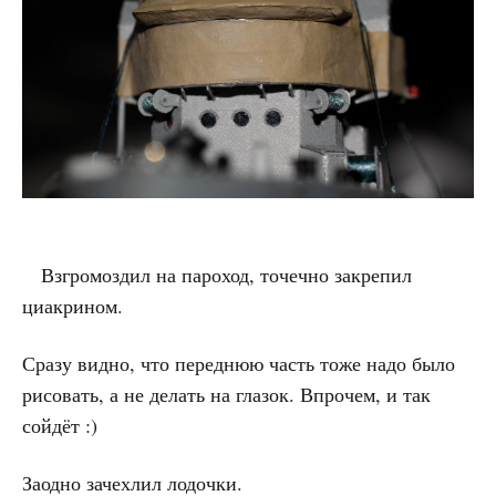
Взгромоздил на пароход, точечно закрепил
циакрином.
Сразу видно, что переднюю часть тоже надо было
рисовать, а не делать на глазок. Впрочем, и так
сойдёт :)
Заодно зачехлил лодочки.