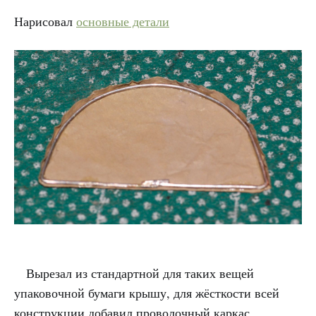
Нарисовал
основные детали
Вырезал из стандартной для таких вещей
упаковочной бумаги крышу, для жёсткости всей
конструкции добавил проволочный каркас.